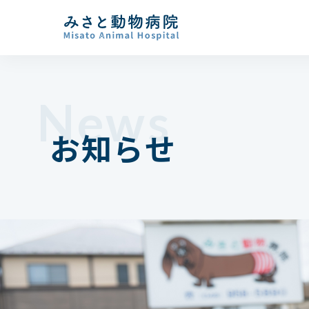
News
お知らせ