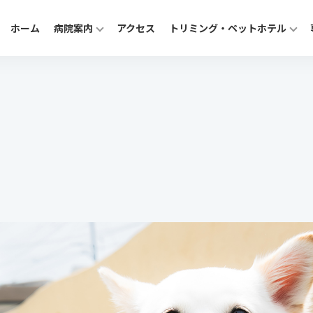
ホーム
病院案内
アクセス
トリミング・ペットホテル