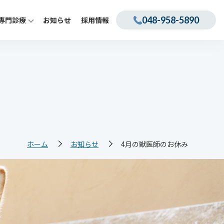
048-958-5890
専門診療
お知らせ
採用情報
ホーム
お知らせ
4月の獣医師のお休み