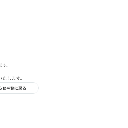
ます。
いたします。
らせ一覧に戻る