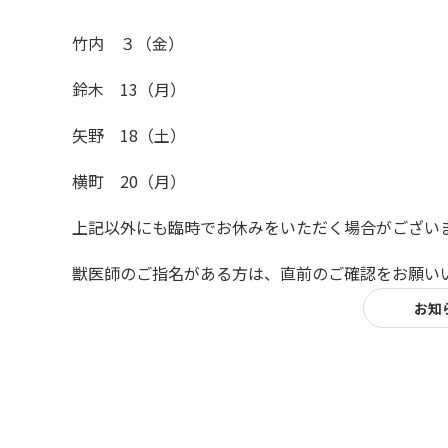
竹内 ３（金）
鈴木 13（月）
矢野 18（土）
横町 20（月）
上記以外にも臨時でお休みをいただく場合がござい
獣医師のご指名がある方は、直前のご確認をお願い
お知