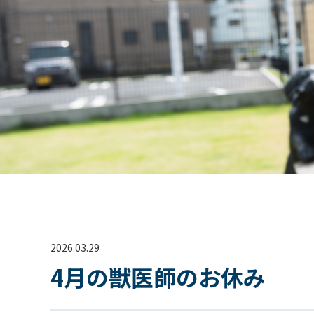
2026.03.29
4月の獣医師のお休み