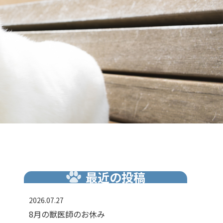
最近の投稿
2026.07.27
8月の獣医師のお休み