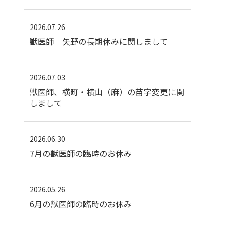
2026.07.26
獣医師 矢野の長期休みに関しまして
2026.07.03
獣医師、横町・横山（麻）の苗字変更に関
しまして
2026.06.30
7月の獣医師の臨時のお休み
2026.05.26
6月の獣医師の臨時のお休み