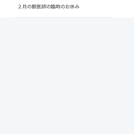
２月の獣医師の臨時のお休み