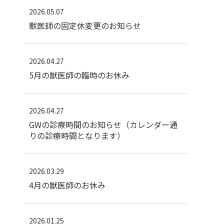
2026.05.07
獣医師の固定休変更のお知らせ
2026.04.27
5月の獣医師の臨時のお休み
2026.04.27
GWの診療時間のお知らせ（カレンダー通
りの診療時間となります）
2026.03.29
4月の獣医師のお休み
2026.01.25